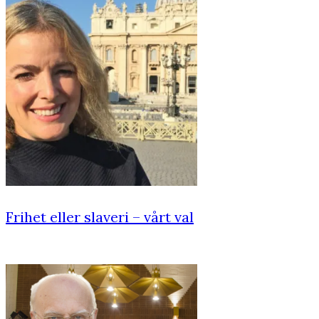
Frihet eller slaveri – vårt val