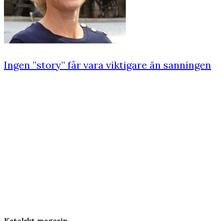
Ingen ”story” får vara viktigare än sanningen