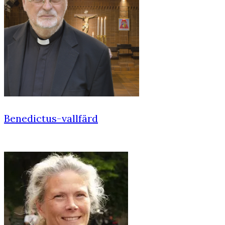
Benedictus-vallfärd