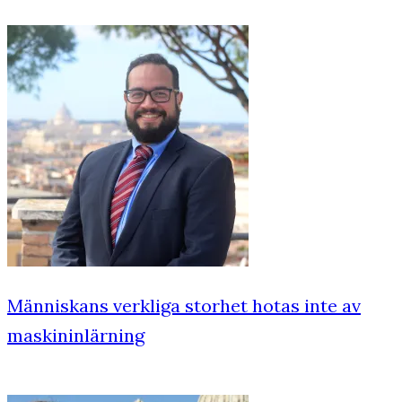
Människans verkliga storhet hotas inte av
maskininlärning