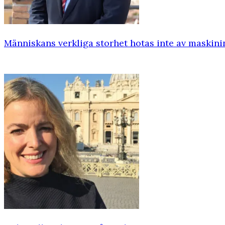
Människans verkliga storhet hotas inte av maskini