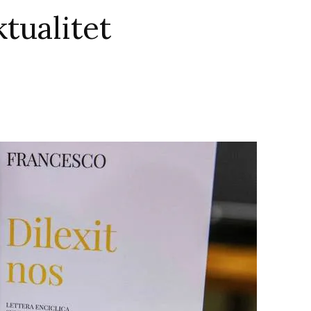
tualitet