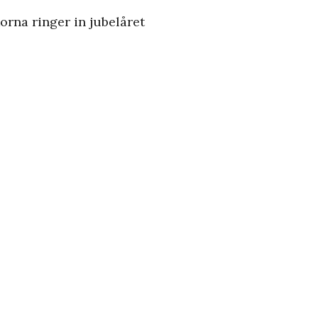
korna ringer in jubelåret