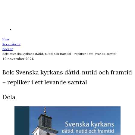
Hem
Recensioner
Böcker
Bok: Svenska kyrkans dåtid, nutid och framtid – repliker i ett levande samtal
19 november 2024
Bok: Svenska kyrkans dåtid, nutid och framtid
– repliker i ett levande samtal
Dela