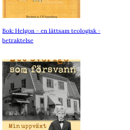
Bok: Helgon – en lättsam teologisk ­
betraktelse