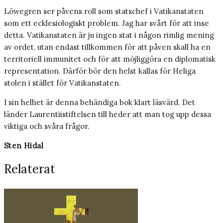
Löwegren ser påvens roll som statschef i Vatikanstaten
som ett ecklesiologiskt problem. Jag har svårt för att inse
detta. Vatikanstaten är ju ingen stat i någon rimlig mening
av ordet, utan endast tillkommen för att påven skall ha en
territoriell immunitet och för att möjliggöra en diplomatisk
representation. Därför bör den helst kallas för Heliga
stolen i stället för Vatikanstaten.
I sin helhet är denna behändiga bok klart läsvärd. Det
länder Laurentiistiftelsen till heder att man tog upp dessa
viktiga och svåra frågor.
Sten Hidal
Relaterat