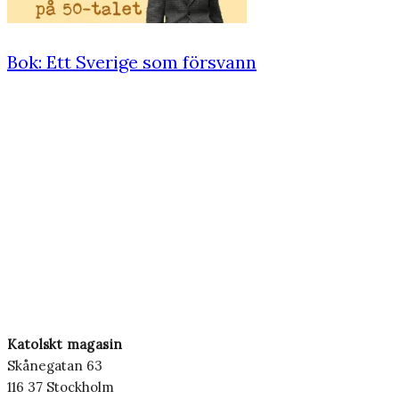
Bok: Ett Sverige som försvann
Katolskt magasin
Skånegatan 63
116 37 Stockholm