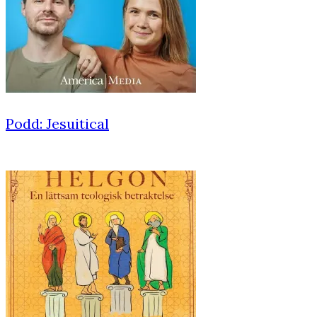
Podd: Jesuitical