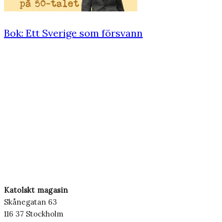
Bok: Ett Sverige som försvann
Katolskt magasin
Skånegatan 63
116 37 Stockholm