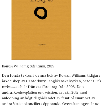
Rowan Williams; Silentium, 2019
Den första texten i denna bok av Rowan Williams, tidigare
ärkebiskop av Canterbury i anglikanska kyrkan, heter
Guds
verkstad
och är från ett föredrag från 2003. Den
andra,
Kontemplation och mission
, är från 2012 med
anledning av högtidlighållandet av femtioårsminnet av
Andra Vatikankonciliets öppnande. Översättningen är av