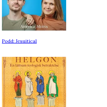
Podd: Jesuitical