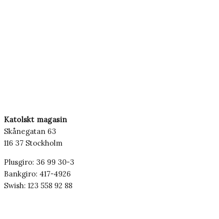
Katolskt magasin
Skånegatan 63
116 37 Stockholm
Plusgiro: 36 99 30-3
Bankgiro: 417-4926
Swish: 123 558 92 88