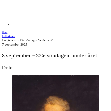
Hem
Reflexioner
8 september – 23:e söndagen ”under året”
7 september 2024
8 september – 23:e söndagen ”under året”
Dela