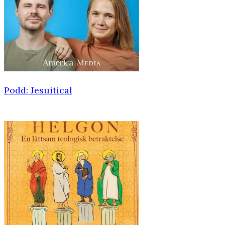
Podd: Jesuitical