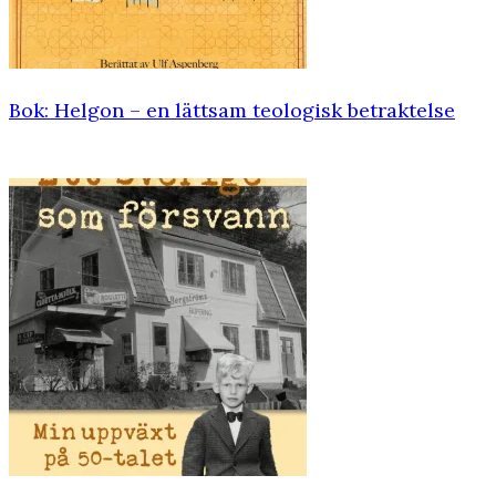
Bok: Helgon – en lättsam teologisk ­betraktelse