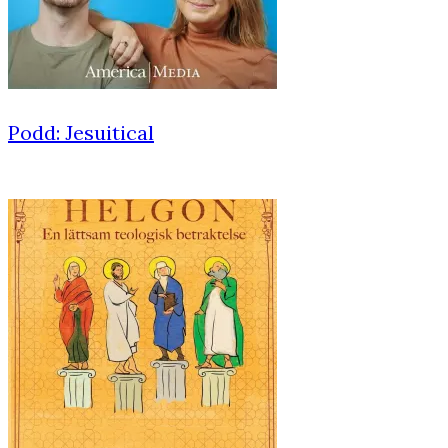
Podd: Jesuitical