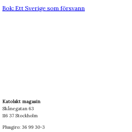
Bok: Ett Sverige som försvann
Katolskt magasin
Skånegatan 63
116 37 Stockholm
Plusgiro: 36 99 30-3