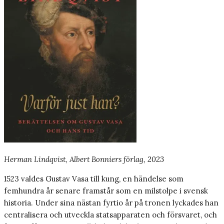
Herman Lindqvist, Albert Bonniers förlag, 2023
1523 valdes Gustav Vasa till kung, en händelse som
femhundra år senare framstår som en milstolpe i svensk
historia. Under sina nästan fyrtio år på tronen lyckades han
centralisera och utveckla statsapparaten och försvaret, och