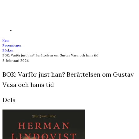
Hem
Recensioner
Böcker
BOK: Varför just han? Berättelsen om Gustav Vasa och hans tid
8 februari 2024
BOK: Varför just han? Berättelsen om Gustav
Vasa och hans tid
Dela