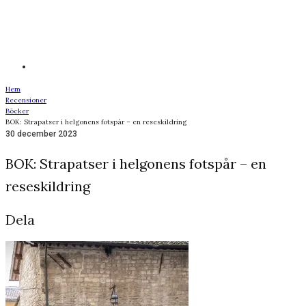
Hem
Recensioner
Böcker
BOK: Strapatser i helgonens fotspår – en reseskildring
30 december 2023
BOK: Strapatser i helgonens fotspår – en
reseskildring
Dela