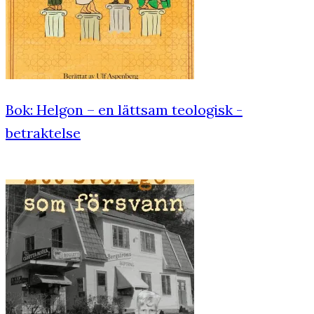
Bok: Helgon – en lättsam teologisk ­
betraktelse