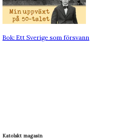
Bok: Ett Sverige som försvann
Katolskt magasin