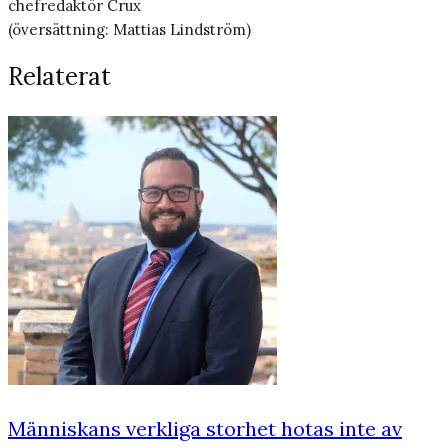
chefredaktör Crux
(översättning: Mattias Lindström)
Relaterat
Människans verkliga storhet hotas inte av