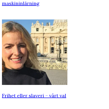
maskininlärning
Frihet eller slaveri – vårt val