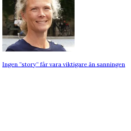
Ingen ”story” får vara viktigare än sanningen