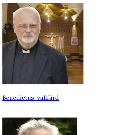
Benedictus-vallfärd