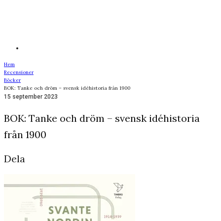
Hem
Recensioner
Böcker
BOK: Tanke och dröm – svensk idéhistoria från 1900
15 september 2023
BOK: Tanke och dröm – svensk idéhistoria
från 1900
Dela