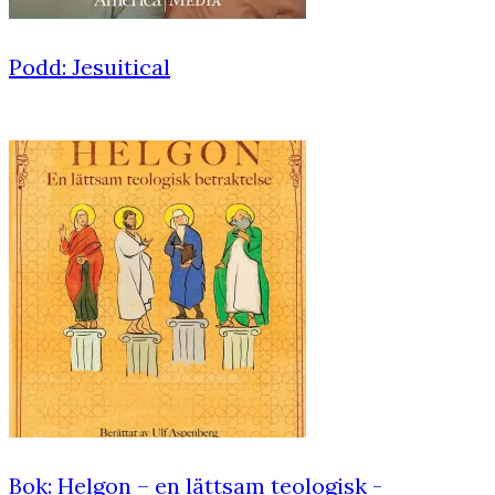
Podd: Jesuitical
Bok: Helgon – en lättsam teologisk ­