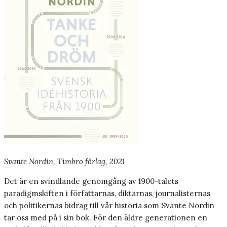
Svante Nordin, Timbro förlag, 2021
Det är en svindlande genomgång av 1900-talets
paradigmskiften i författarnas, diktarnas, journalisternas
och politikernas bidrag till vår historia som Svante Nordin
tar oss med på i sin bok. För den äldre generationen en