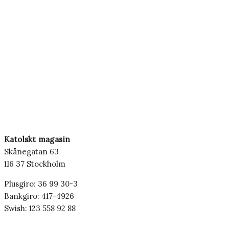
Katolskt magasin
Skånegatan 63
116 37 Stockholm
Plusgiro: 36 99 30-3
Bankgiro: 417-4926
Swish: 123 558 92 88