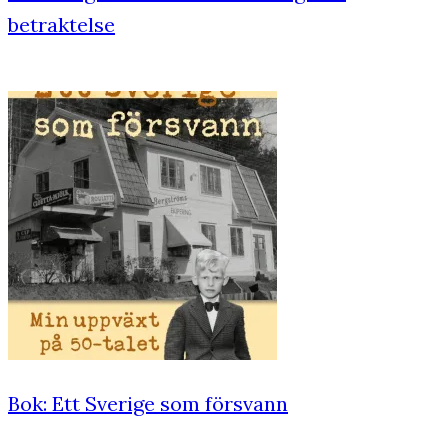
betraktelse
Bok: Ett Sverige som försvann