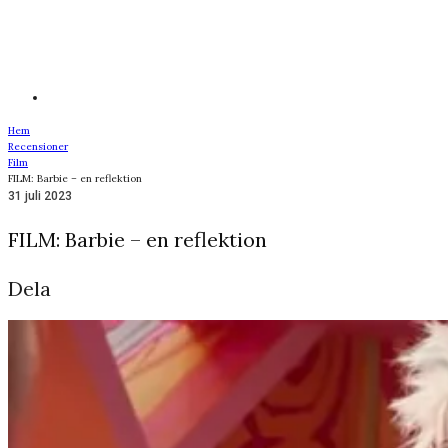
Hem
Recensioner
Film
FILM: Barbie – en reflektion
31 juli 2023
FILM: Barbie – en reflektion
Dela