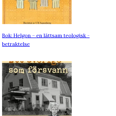
Bok: Helgon – en lättsam teologisk ­
betraktelse