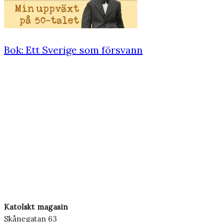
Bok: Ett Sverige som försvann
Katolskt magasin
Skånegatan 63