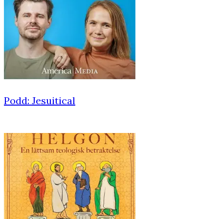
Podd: Jesuitical