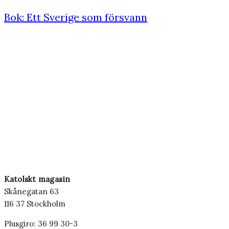
Bok: Ett Sverige som försvann
Katolskt magasin
Skånegatan 63
116 37 Stockholm
Plusgiro: 36 99 30-3