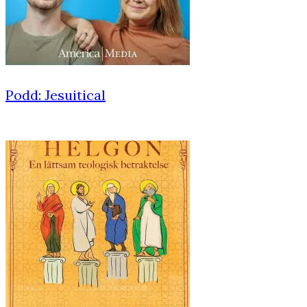
Podd: Jesuitical