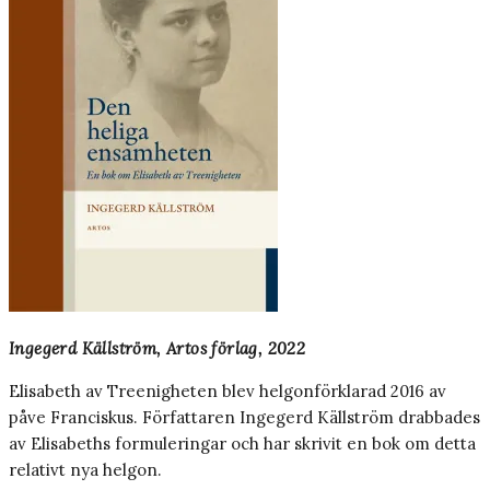
Ingegerd Källström, Artos förlag, 2022
Elisabeth av Treenigheten blev helgonförklarad 2016 av
påve Franciskus. Författaren Ingegerd Källström drabbades
av Elisabeths formuleringar och har skrivit en bok om detta
relativt nya helgon.