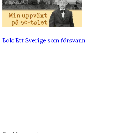
Bok: Ett Sverige som försvann