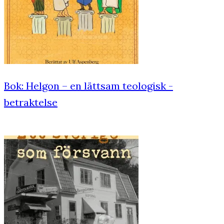
Bok: Helgon – en lättsam teologisk ­
betraktelse