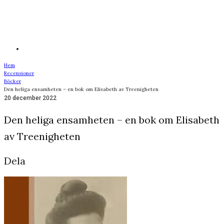
Hem
Recensioner
Böcker
Den heliga ensamheten – en bok om Elisabeth av Treenigheten
20 december 2022
Den heliga ensamheten – en bok om Elisabeth
av Treenigheten
Dela