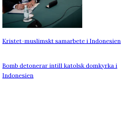
Kristet-muslimskt samarbete i Indonesien
Bomb detonerar intill katolsk domkyrka i
Indonesien