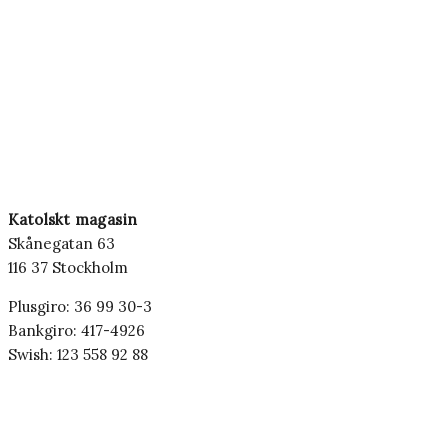
Katolskt magasin
Skånegatan 63
116 37 Stockholm
Plusgiro: 36 99 30-3
Bankgiro: 417-4926
Swish: 123 558 92 88