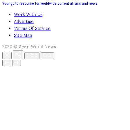
Your go to resource for worldwide current affairs and news
Work With Us
Advertise
Terms Of Service
Site Map
2020 © Zeen World News