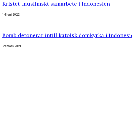
Kristet-muslimskt samarbete i Indonesien
14 juni 2022
Bomb detonerar intill katolsk domkyrka i Indonesi
29 mars 2021