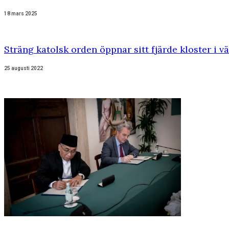
18 mars 2025
Sträng katolsk orden öppnar sitt fjärde kloster i 
25 augusti 2022