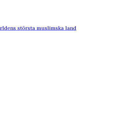
världens största muslimska land