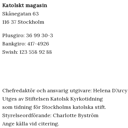
Katolskt magasin
Skånegatan 63
116 37 Stockholm
Plusgiro: 36 99 30-3
Bankgiro: 417-4926
Swish: 123 558 92 88
Chefredaktör och ansvarig utgivare: Helena D’Arcy
Utges av Stiftelsen Katolsk Kyrkotidning
som tidning för Stockholms katolska stift.
Styrelseordförande: Charlotte Byström
Ange källa vid citering.