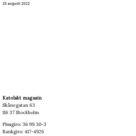
25 augusti 2022
Katolskt magasin
Skånegatan 63
116 37 Stockholm
Plusgiro: 36 99 30-3
Bankgiro: 417-4926