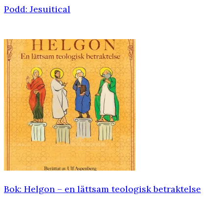
Podd: Jesuitical
Bok: Helgon – en lättsam teologisk ­betraktelse