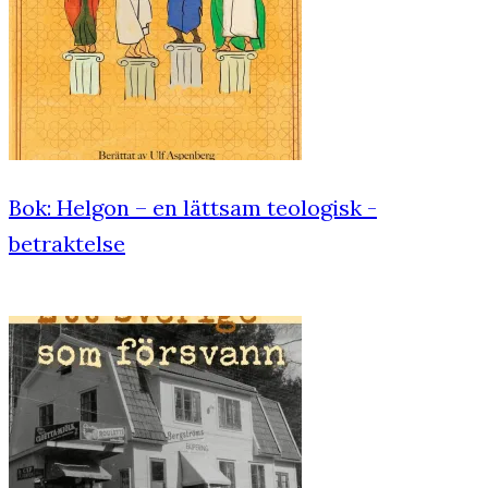
Bok: Helgon – en lättsam teologisk ­
betraktelse