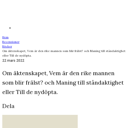
Hem
Recensioner
Böcker
Om äktenskapet, Vem är den rike mannen som blir frälst? och Maning till ståndaktighet
eller Till de nydöpta.
22 mars 2022
Om äktenskapet, Vem är den rike mannen
som blir frälst? och Maning till ståndaktighet
eller Till de nydöpta.
Dela