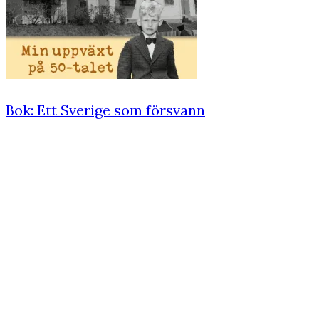
Bok: Ett Sverige som försvann