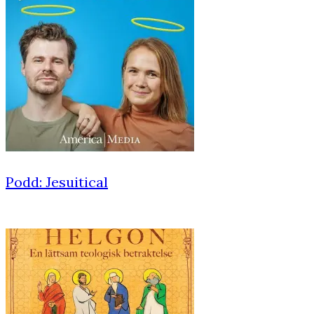
Podd: Jesuitical