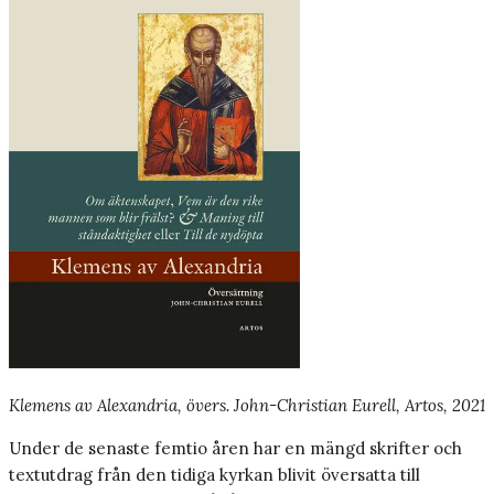
Klemens av Alexandria, övers. John-Christian Eurell, Artos, 2021
Under de senaste femtio åren har en mängd skrifter och
textutdrag från den tidiga kyrkan blivit översatta till