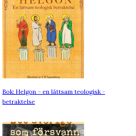
Bok: Helgon – en lättsam teologisk ­
betraktelse