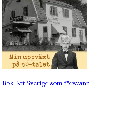
Bok: Ett Sverige som försvann