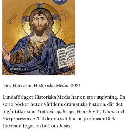
Dick Harrison, Historiska Media, 2021
Lundaförlaget Historiska Media har en stor utgivning. En
serie böcker heter Världens dramatiska historia, där det
ingår titlar som
Trettioåriga kriget
,
Henrik VIII
,
Titanic
och
Häxprocesserna
. Till denna svit har nu professor Dick
Harrison fogat en bok om Jesus.