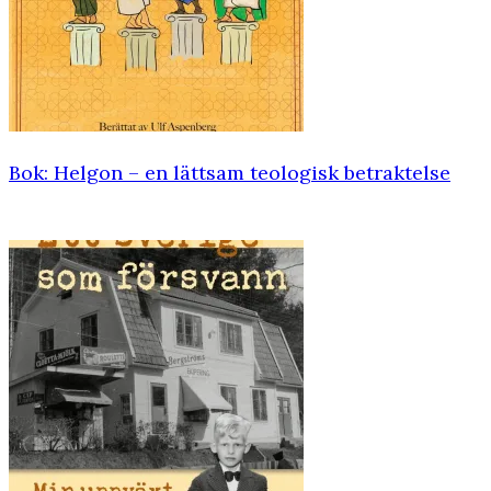
Bok: Helgon – en lättsam teologisk ­betraktelse