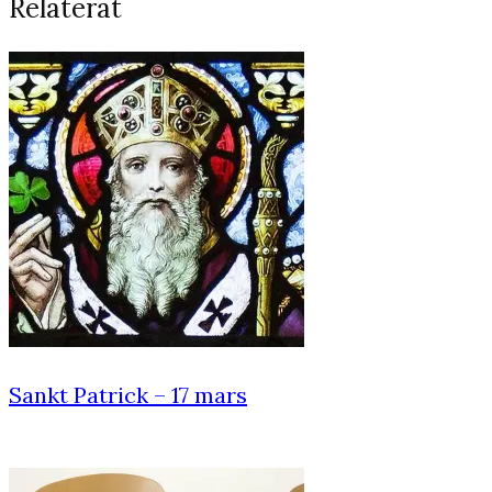
Relaterat
Sankt Patrick – 17 mars