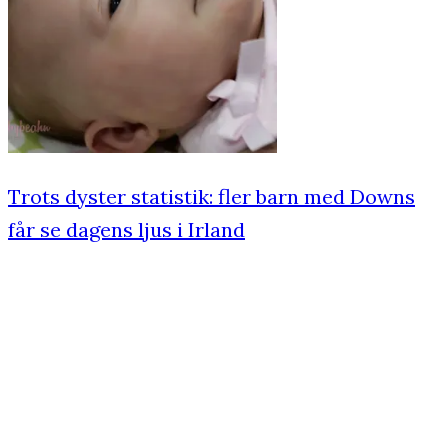
Trots dyster statistik: fler barn med Downs
får se dagens ljus i Irland