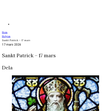
Hem
Helgon
Sankt Patrick – 17 mars
17 mars 2026
Sankt Patrick – 17 mars
Dela