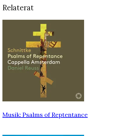
Relaterat
Musik: Psalms of Reptentance