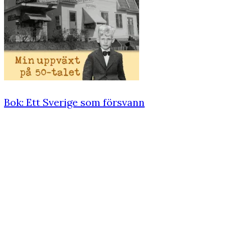
Bok: Ett Sverige som försvann