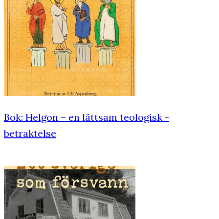
Bok: Helgon – en lättsam teologisk ­
betraktelse