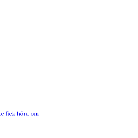
te fick höra om