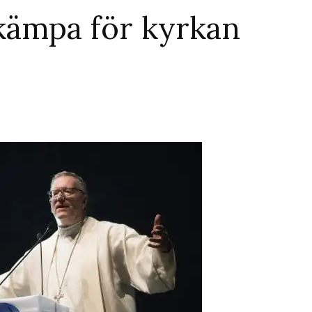
kämpa för kyrkan