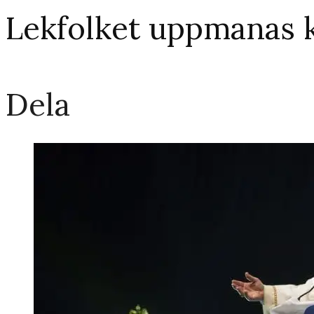
Lekfolket uppmanas 
Dela