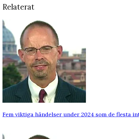
Relaterat
Fem viktiga händelser under 2024 som de flesta in