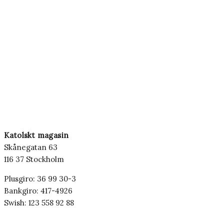
Katolskt magasin
Skånegatan 63
116 37 Stockholm
Plusgiro: 36 99 30-3
Bankgiro: 417-4926
Swish: 123 558 92 88