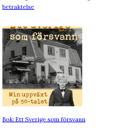
betraktelse
Bok: Ett Sverige som försvann