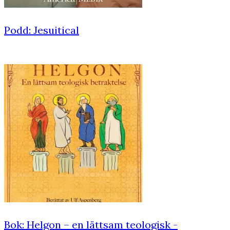
Podd: Jesuitical
Bok: Helgon – en lättsam teologisk ­