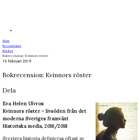
Hem
Recensioner
Böcker
Bokrecension: Kvinnors röster
16 februari 2019
Bokrecension: Kvinnors röster
Dela
Eva Helen Ulvros:
Kvinnors röster – livsöden från det
moderna Sveriges framväxt
Historiska media, 2016/2018
Sveriges historia definieras oftast av