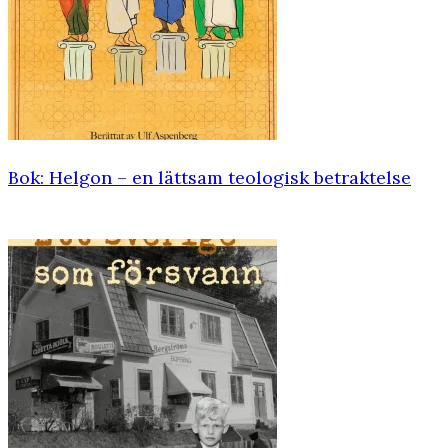
Bok: Helgon – en lättsam teologisk ­betraktelse