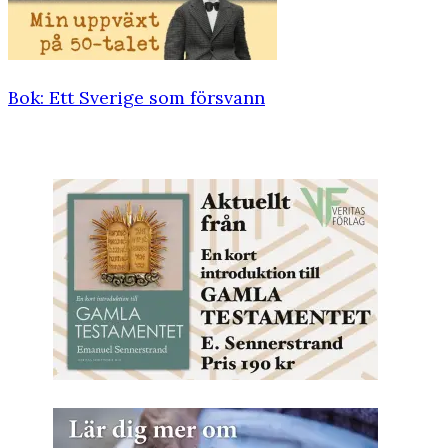
Bok: Ett Sverige som försvann