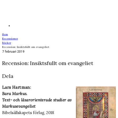
Hem
Recensioner
Böcker
Recension: Insiktsfullt om evangeliet
7 februari 2019
Recension: Insiktsfullt om evangeliet
Dela
Lars Hartman:
Bara Markus.
Text- och läsarorienterade studier av
Markusevangeliet
Bibelsällskapets förlag, 2018