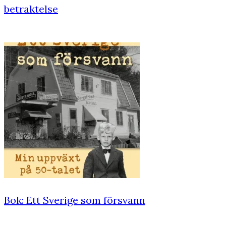
betraktelse
Bok: Ett Sverige som försvann