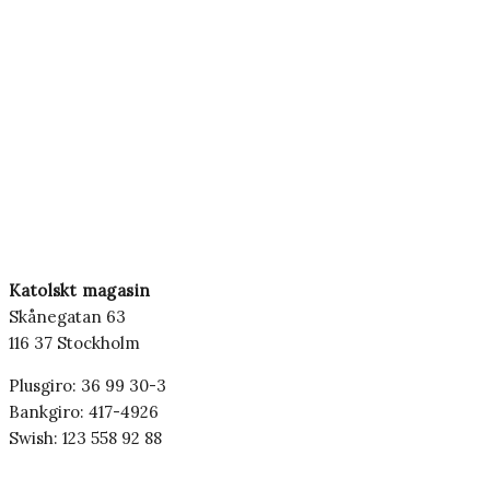
Katolskt magasin
Skånegatan 63
116 37 Stockholm
Plusgiro: 36 99 30-3
Bankgiro: 417-4926
Swish: 123 558 92 88