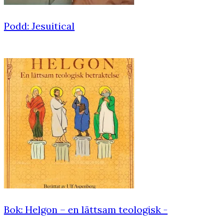
Podd: Jesuitical
Bok: Helgon – en lättsam teologisk ­