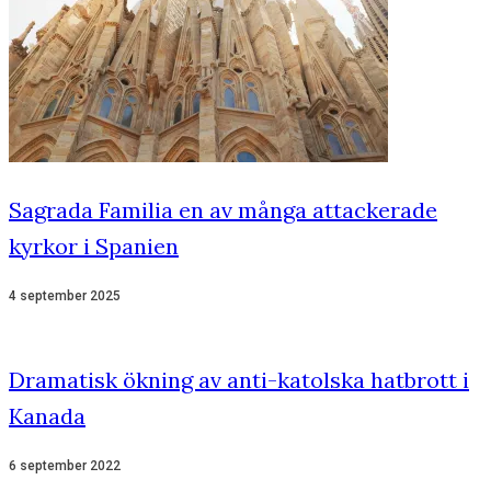
Sagrada Familia en av många attackerade
kyrkor i Spanien
4 september 2025
Dramatisk ökning av anti-katolska hatbrott i
Kanada
6 september 2022