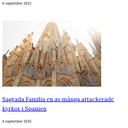
6 september 2022
Sagrada Familia en av många attackerade
kyrkor i Spanien
4 september 2025