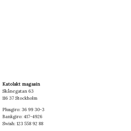
Katolskt magasin
Skånegatan 63
116 37 Stockholm
Plusgiro: 36 99 30-3
Bankgiro: 417-4926
Swish: 123 558 92 88