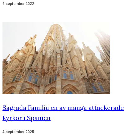
6 september 2022
Sagrada Familia en av många attackerade
kyrkor i Spanien
4 september 2025