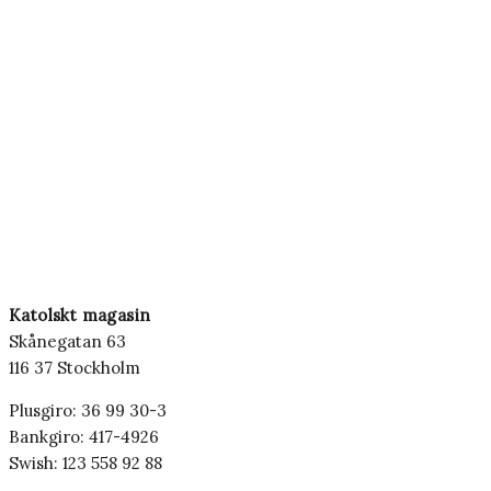
Katolskt magasin
Skånegatan 63
116 37 Stockholm
Plusgiro: 36 99 30-3
Bankgiro: 417-4926
Swish: 123 558 92 88