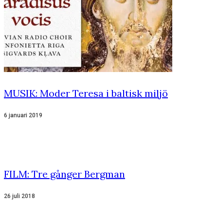
MUSIK: Moder Teresa i baltisk miljö
6 januari 2019
FILM: Tre gånger Bergman
26 juli 2018