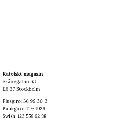
Katolskt magasin
Skånegatan 63
116 37 Stockholm
Plusgiro: 36 99 30-3
Bankgiro: 417-4926
Swish: 123 558 92 88