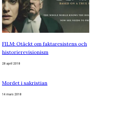
FILM: Otäckt om faktaresistens och
historierevisionism
28 april 2018
Mordet i sakristian
14 mars 2018