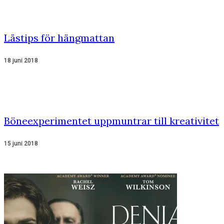
Lästips för hängmattan
18 juni 2018
Böneexperimentet uppmuntrar till kreativitet
15 juni 2018