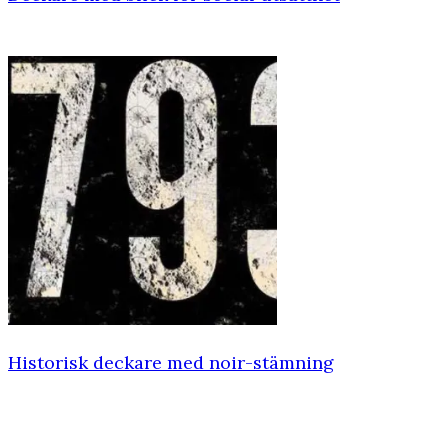
Historisk deckare med noir-stämning