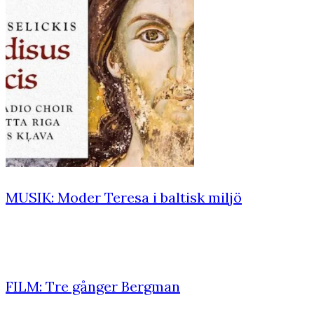
MUSIK: Moder Teresa i baltisk miljö
FILM: Tre gånger Bergman