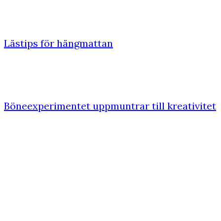
Lästips för hängmattan
Böneexperimentet uppmuntrar till kreativitet