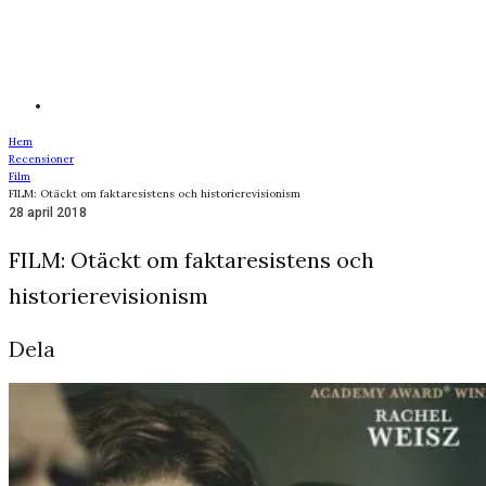
Hem
Recensioner
Film
FILM: Otäckt om faktaresistens och historierevisionism
28 april 2018
FILM: Otäckt om faktaresistens och
historierevisionism
Dela