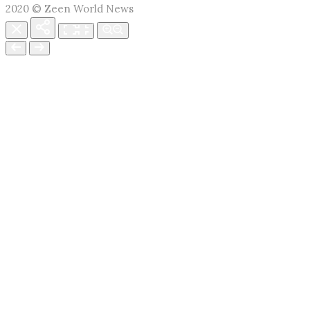
2020 © Zeen World News