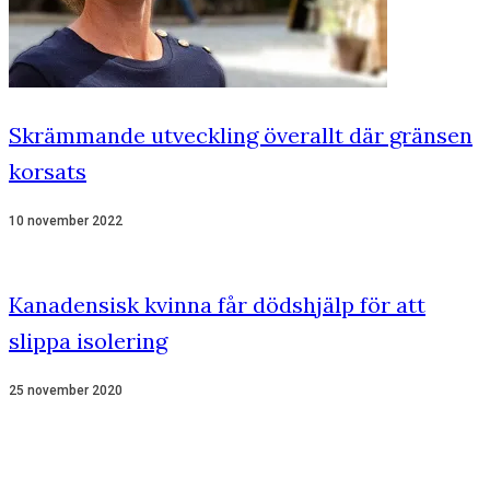
Skrämmande utveckling överallt där gränsen
korsats
10 november 2022
Kanadensisk kvinna får dödshjälp för att
slippa isolering
25 november 2020