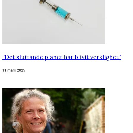
”Det sluttande planet har blivit verklighet”
11 mars 2025