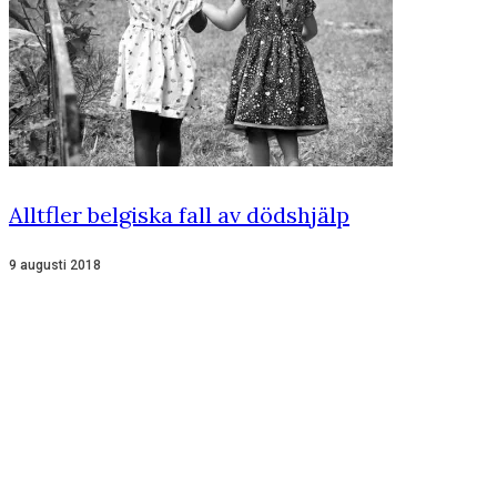
Alltfler belgiska fall av dödshjälp
9 augusti 2018