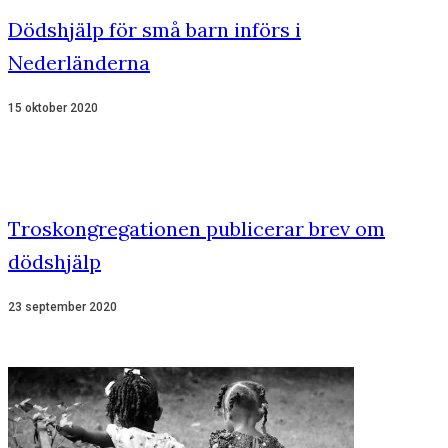
Dödshjälp för små barn införs i
Nederländerna
15 oktober 2020
Troskongregationen publicerar brev om
dödshjälp
23 september 2020