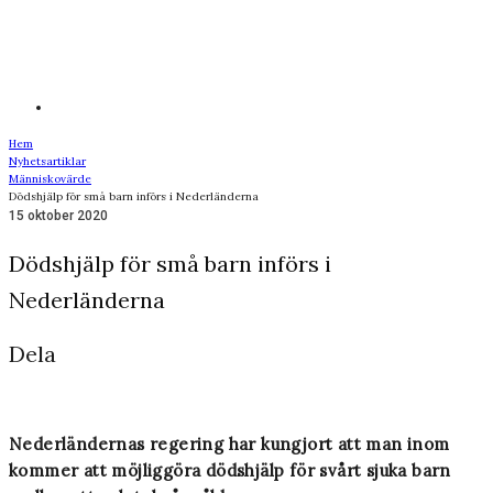
Hem
Nyhetsartiklar
Människovärde
Dödshjälp för små barn införs i Nederländerna
15 oktober 2020
Dödshjälp för små barn införs i
Nederländerna
Dela
Nederländernas regering har kungjort att man inom
kommer att möjliggöra dödshjälp för svårt sjuka barn