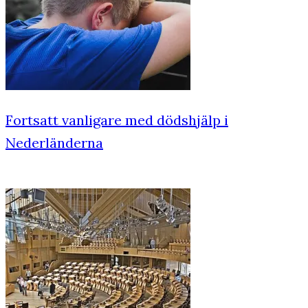
Fortsatt vanligare med dödshjälp i
Nederländerna