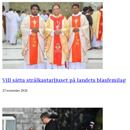
Vill sätta strålkastarljuset på landets blasfemilag
27 november 2023