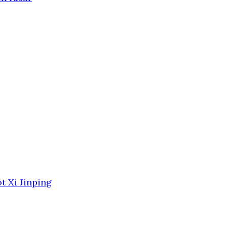
t Xi Jinping