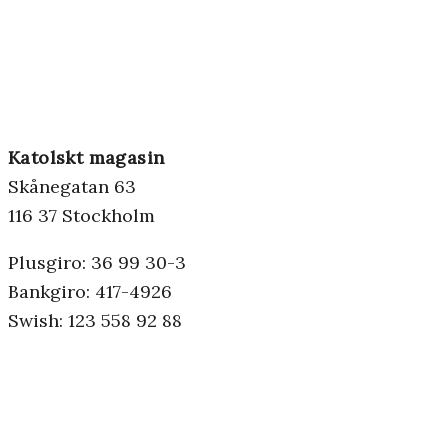
Katolskt magasin
Skånegatan 63
116 37 Stockholm
Plusgiro: 36 99 30-3
Bankgiro: 417-4926
Swish: 123 558 92 88