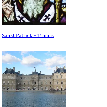
Sankt Patrick – 17 mars