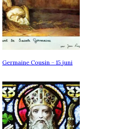
Germaine Cousin – 15 juni