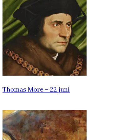
Thomas More – 22 juni