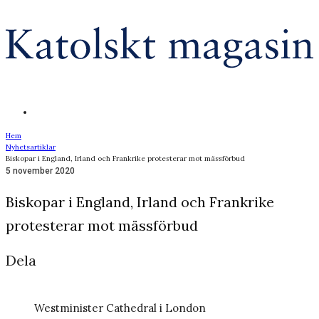
Hem
Nyhetsartiklar
Biskopar i England, Irland och Frankrike protesterar mot mässförbud
5 november 2020
Biskopar i England, Irland och Frankrike
protesterar mot mässförbud
Dela
Westminister Cathedral i London