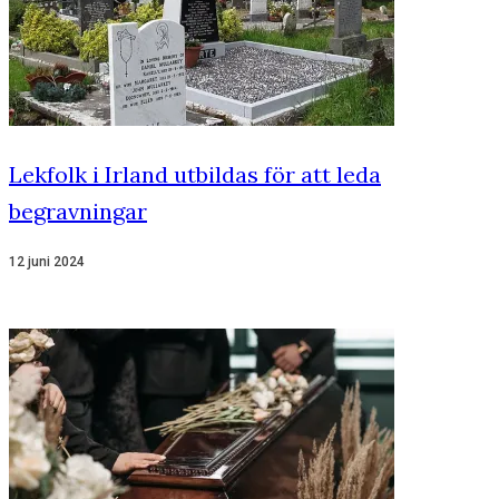
Lekfolk i Irland utbildas för att leda
begravningar
12 juni 2024