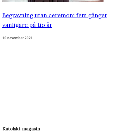
Begravning utan ceremoni fem gånger
vanligare på tio år
10 november 2021
Katolskt magasin