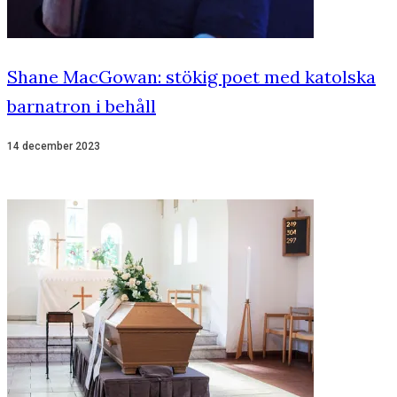
Shane MacGowan: stökig poet med katolska
barnatron i behåll
14 december 2023