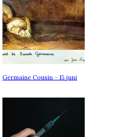
Germaine Cousin – 15 juni