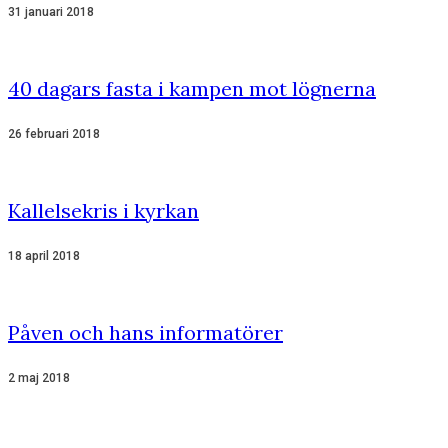
31 januari 2018
40 dagars fasta i kampen mot lögnerna
26 februari 2018
Kallelsekris i kyrkan
18 april 2018
Påven och hans informatörer
2 maj 2018