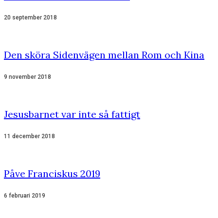
20 september 2018
Den sköra Sidenvägen mellan Rom och Kina
9 november 2018
Jesusbarnet var inte så fattigt
11 december 2018
Påve Franciskus 2019
6 februari 2019