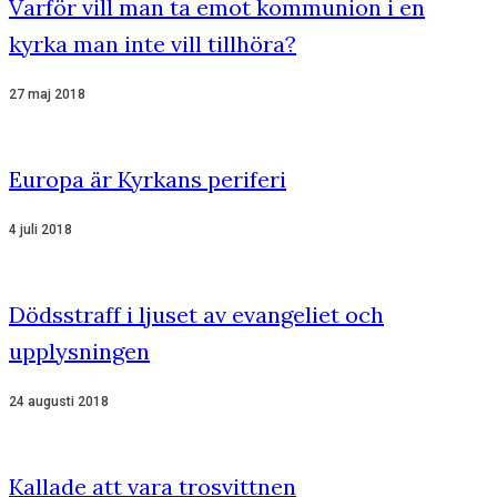
Varför vill man ta emot kommunion i en
kyrka man inte vill tillhöra?
27 maj 2018
Europa är Kyrkans periferi
4 juli 2018
Dödsstraff i ljuset av evangeliet och
upplysningen
24 augusti 2018
Kallade att vara trosvittnen