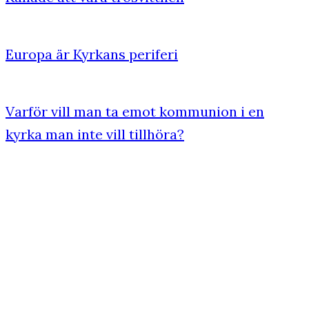
Europa är Kyrkans periferi
Varför vill man ta emot kommunion i en
kyrka man inte vill tillhöra?