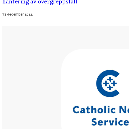
hantering av övergreppsfall
12 december 2022