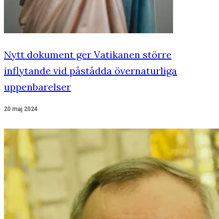
Nytt dokument ger Vatikanen större
inflytande vid påstådda övernaturliga
uppenbarelser
20 maj 2024