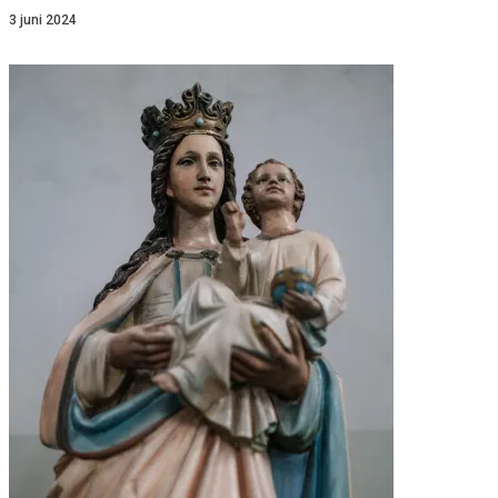
3 juni 2024