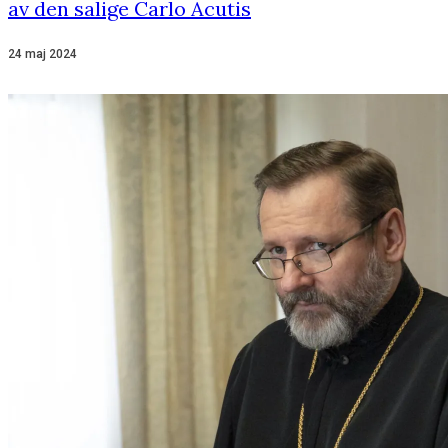
av den salige Carlo Acutis
24 maj 2024