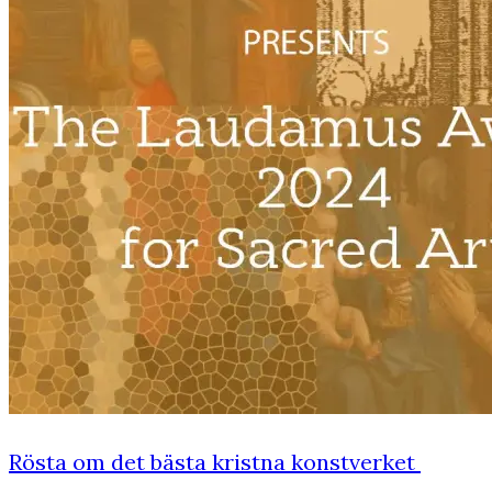
Rösta om det bästa kristna konstverket