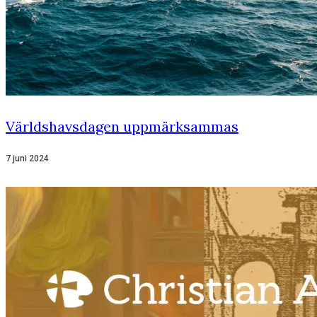
Världshavsdagen uppmärksammas
7 juni 2024