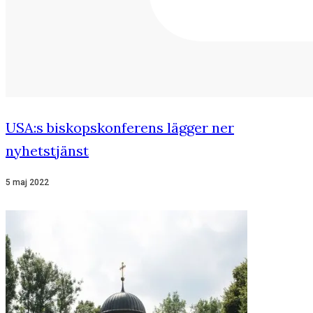
USA:s biskopskonferens lägger ner
nyhetstjänst
5 maj 2022