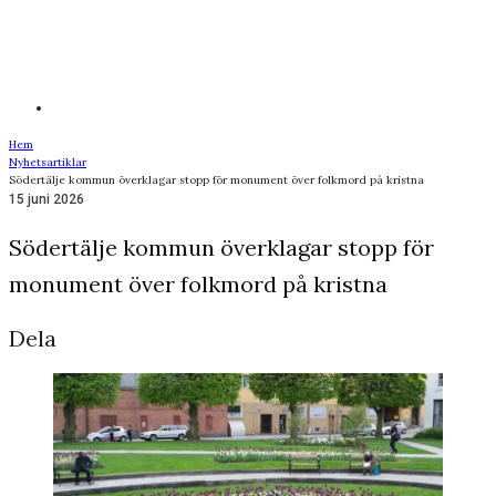
Hem
Nyhetsartiklar
Södertälje kommun överklagar stopp för monument över folkmord på kristna
15 juni 2026
Södertälje kommun överklagar stopp för
monument över folkmord på kristna
Dela