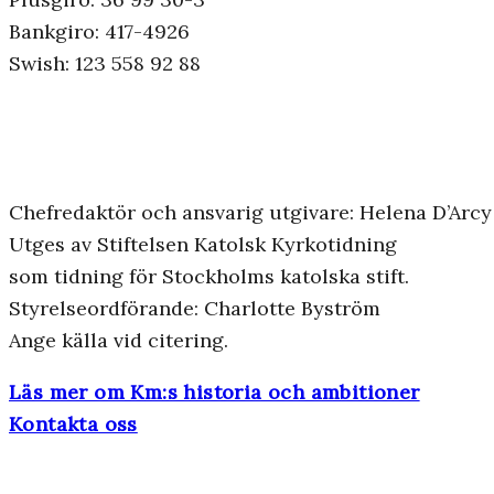
Bankgiro: 417-4926
Swish: 123 558 92 88
Chefredaktör och ansvarig utgivare: Helena D’Arcy
Utges av Stiftelsen Katolsk Kyrkotidning
som tidning för Stockholms katolska stift.
Styrelseordförande: Charlotte Byström
Ange källa vid citering.
Läs mer om Km:s historia och ambitioner
Kontakta oss