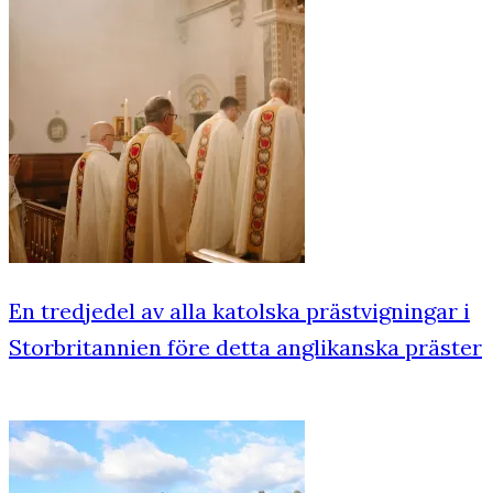
En tredjedel av alla katolska prästvigningar i
Storbritannien före detta anglikanska präster