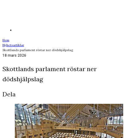
Hem
Nyhetsartiklar
Skottlands parlament röstar ner dödshjälpslag
18 mars 2026
Skottlands parlament röstar ner
dödshjälpslag
Dela