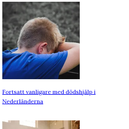
Fortsatt vanligare med dödshjälp i
Nederländerna