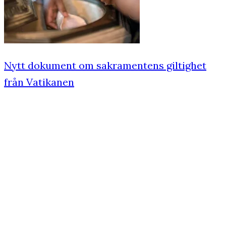
Nytt dokument om sakramentens giltighet
från Vatikanen