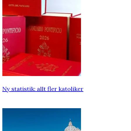
Ny statistik: allt fler katoliker