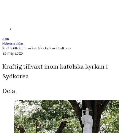
Hem
Nyhetsartiklar
Kraftig tillväxt inom katolska kyrkan i Sydkorea
26 maj 2025
Kraftig tillväxt inom katolska kyrkan i
Sydkorea
Dela