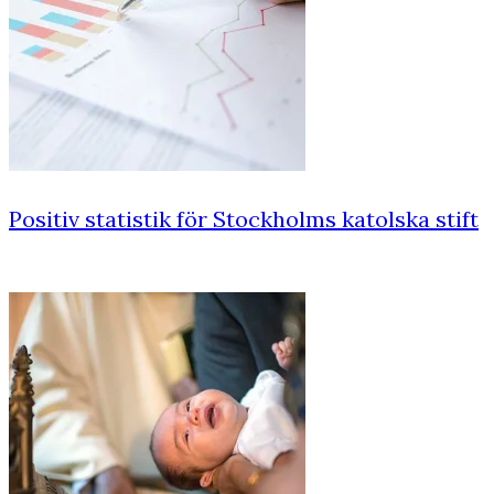
Positiv statistik för Stockholms katolska stift