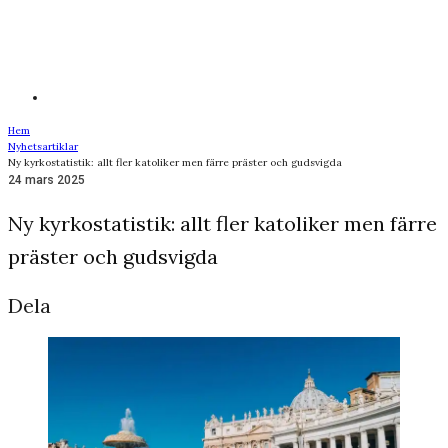
Hem
Nyhetsartiklar
Ny kyrkostatistik: allt fler katoliker men färre präster och gudsvigda
24 mars 2025
Ny kyrkostatistik: allt fler katoliker men färre
präster och gudsvigda
Dela