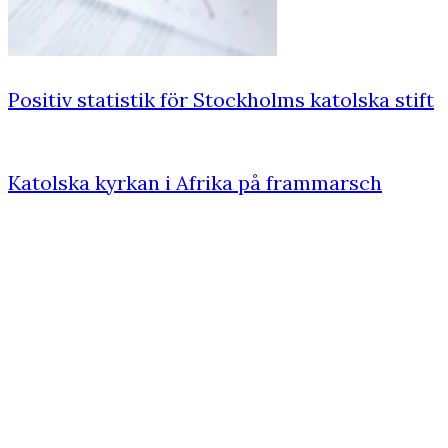
Positiv statistik för Stockholms katolska stift
Katolska kyrkan i Afrika på frammarsch