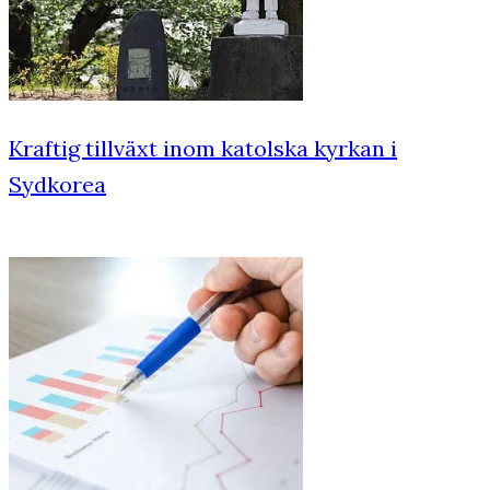
Kraftig tillväxt inom katolska kyrkan i
Sydkorea