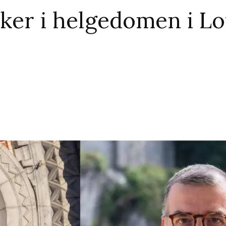
ker i helgedomen i Lo