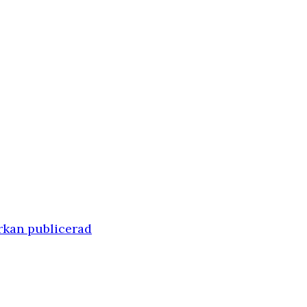
rkan publicerad