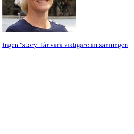
Ingen ”story” får vara viktigare än sanningen