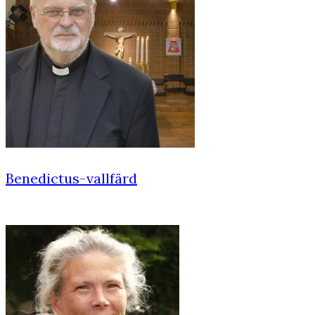
Benedictus-vallfärd