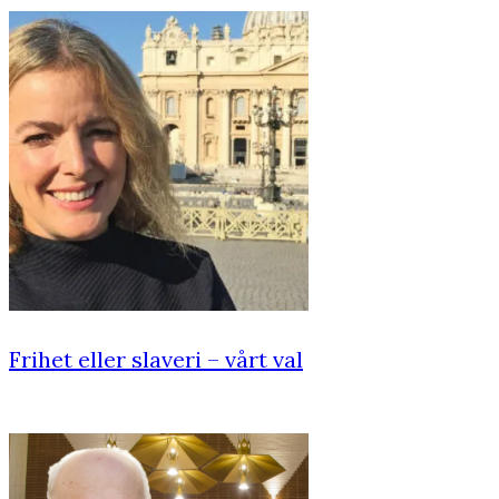
Frihet eller slaveri – vårt val